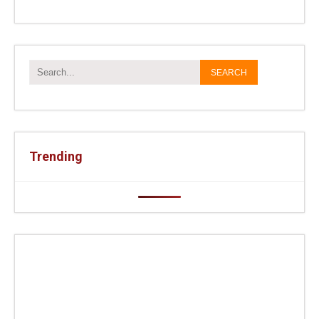
Trending