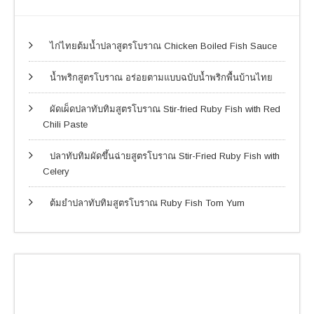
ไก่ไทยต้มน้ำปลาสูตรโบราณ Chicken Boiled Fish Sauce
น้ำพริกสูตรโบราณ อร่อยตามแบบฉบับน้ำพริกพื้นบ้านไทย
ผัดเผ็ดปลาทับทิมสูตรโบราณ Stir-fried Ruby Fish with Red
Chili Paste
ปลาทับทิมผัดขึ้นฉ่ายสูตรโบราณ Stir-Fried Ruby Fish with
Celery
ต้มยำปลาทับทิมสูตรโบราณ Ruby Fish Tom Yum