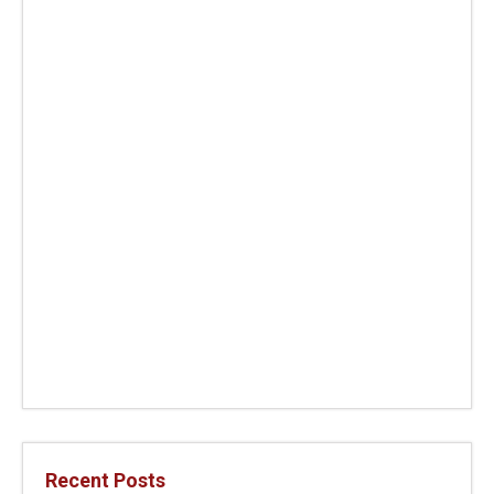
Recent Posts