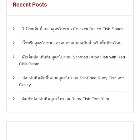
Recent Posts
ไก่ไทยต้มน้ำปลาสูตรโบราณ Chicken Boiled Fish Sauce
น้ำพริกสูตรโบราณ อร่อยตามแบบฉบับน้ำพริกพื้นบ้านไทย
ผัดเผ็ดปลาทับทิมสูตรโบราณ Stir-fried Ruby Fish with Red
Chili Paste
ปลาทับทิมผัดขึ้นฉ่ายสูตรโบราณ Stir-Fried Ruby Fish with
Celery
ต้มยำปลาทับทิมสูตรโบราณ Ruby Fish Tom Yum