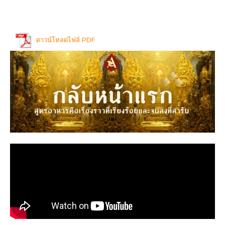
ดาวน์โหลดไฟล์ PDF