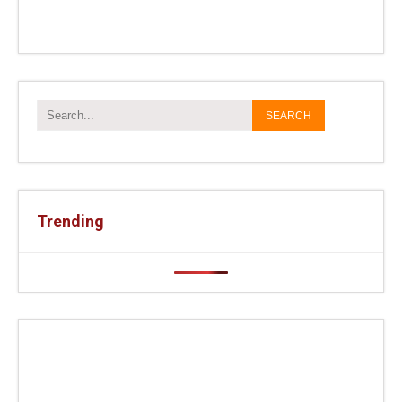
Trending