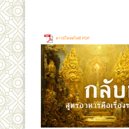
ดาวน์โหลดไฟล์ PDF