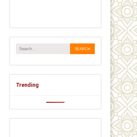
Trending