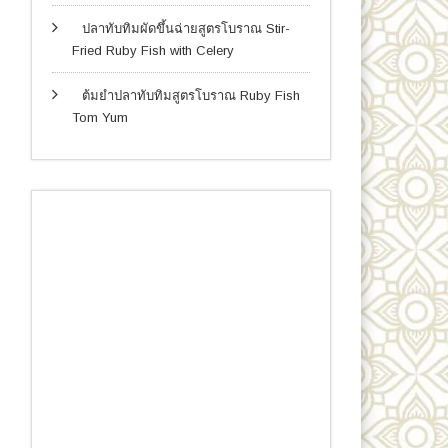
ปลาทับทิมผัดขึ้นฉ่ายสูตรโบราณ Stir-
Fried Ruby Fish with Celery
ต้มยำปลาทับทิมสูตรโบราณ Ruby Fish
Tom Yum