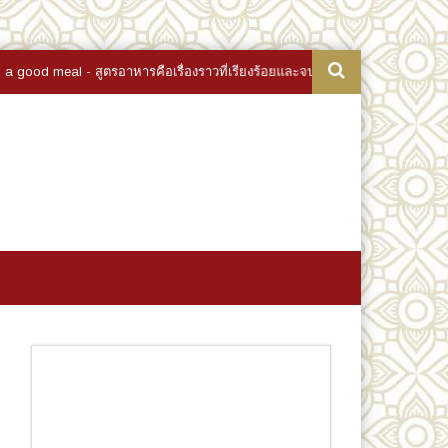
อาหารคือเรื่องราวที่เรียงร้อยและจบลงที่สำรับ