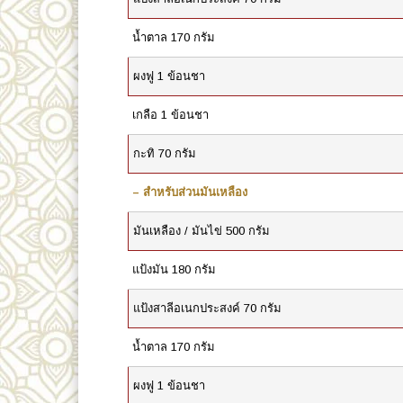
น้ำตาล 170 กรัม
ผงฟู 1 ข้อนชา
เกลือ 1 ข้อนชา
กะทิ 70 กรัม
– สำหรับส่วนมันเหลือง
มันเหลือง / มันไข่ 500 กรัม
แป้งมัน 180 กรัม
แป้งสาลีอเนกประสงค์ 70 กรัม
น้ำตาล 170 กรัม
ผงฟู 1 ข้อนชา