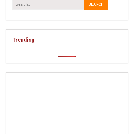
Trending