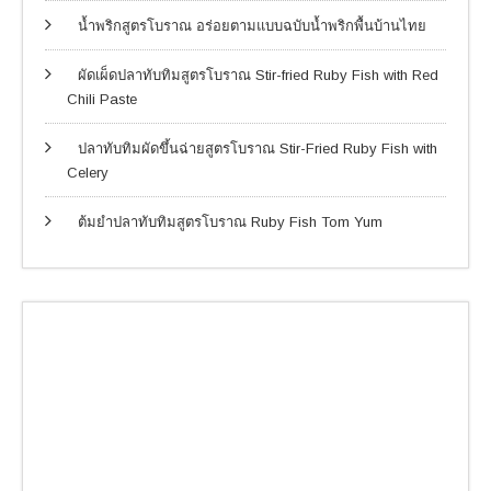
น้ำพริกสูตรโบราณ อร่อยตามแบบฉบับน้ำพริกพื้นบ้านไทย
ผัดเผ็ดปลาทับทิมสูตรโบราณ Stir-fried Ruby Fish with Red
Chili Paste
ปลาทับทิมผัดขึ้นฉ่ายสูตรโบราณ Stir-Fried Ruby Fish with
Celery
ต้มยำปลาทับทิมสูตรโบราณ Ruby Fish Tom Yum