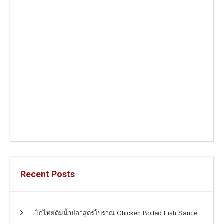
Recent Posts
ไก่ไทยต้มน้ำปลาสูตรโบราณ Chicken Boiled Fish Sauce