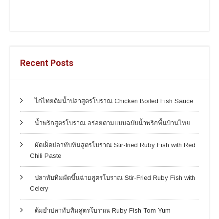
Recent Posts
ไก่ไทยต้มน้ำปลาสูตรโบราณ Chicken Boiled Fish Sauce
น้ำพริกสูตรโบราณ อร่อยตามแบบฉบับน้ำพริกพื้นบ้านไทย
ผัดเผ็ดปลาทับทิมสูตรโบราณ Stir-fried Ruby Fish with Red
Chili Paste
ปลาทับทิมผัดขึ้นฉ่ายสูตรโบราณ Stir-Fried Ruby Fish with
Celery
ต้มยำปลาทับทิมสูตรโบราณ Ruby Fish Tom Yum