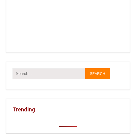
Trending