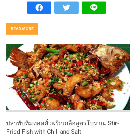
READ MORE
ปลาทับทิมทอดคั่วพริกเกลือสูตรโบราณ Stir-
Fried Fish with Chili and Salt