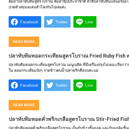
ต้มยำปลาทับทิมสูตรโบราณ ต้มยำซุปประจำชาติ ที่ใช้ปลาทับทิมแสนอร่อ
ปวดหัวสมองแล่นหัวโล่งกันไปเลยค่ะ
Facebook
Twitter
Line
READ MORE
ปลาทับทิมทอดกระเทียมสูตรโบราณ Fried Ruby Fish w
ปลาทับทิมทอดกระเทียมสูตรโบราณ เมนูเบสิค ที่มีเครื่องปรุงไม่เยอะเรียกว่
ใน หอมกระเทียมปังๆ ราดข้าวตบน้ำปลาพริกคือจบค่ะแม่
Facebook
Twitter
Line
READ MORE
ปลาทับทิมทอดคั่วพริกเกลือสูตรโบราณ Stir-Fried Fish
ปลาทับทิมทอดคั่วพริกเกลือสูตรโบราณ เป็นกับข้าวชั้นยอด และกับแกล้มชั้น