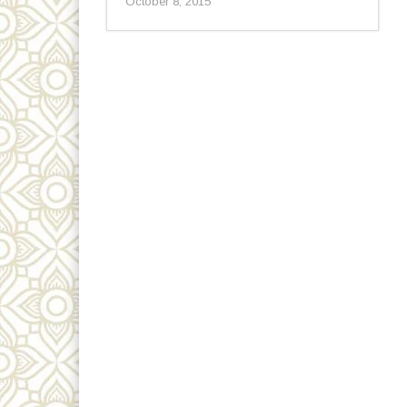
October 8, 2015