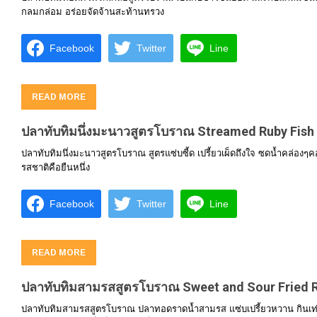
กลมกล่อม อร่อยจัดจ้านสะท้านทรวง
Facebook
Twitter
Line
READ MORE
ปลาทับทิมนึ่งมะนาวสูตรโบราณ Streamed Ruby Fish 
ปลาทับทิมนึ่งมะนาวสูตรโบราณ สูตรแซ่บซี้ด เปรี้ยวเผ็ดถึงใจ ซดน้ำคล่องๆค
รสชาติคือยืนหนึ่ง
Facebook
Twitter
Line
READ MORE
ปลาทับทิมสามรสสูตรโบราณ Sweet and Sour Fried R
ปลาทับทิมสามรสสูตรโบราณ ปลาทอดราดน้ำสามรส แซ่บเปรี้ยวหวาน กินเท่าไ