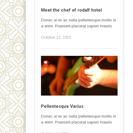
Meet the chef of rodalf hotel
Donec ut ex ac nulla pellentesque mollis in
a enim. Praesent placerat sapien mauris
October 12, 2015
Pellentesque Varius
Donec ut ex ac nulla pellentesque mollis in
a enim. Praesent placerat sapien mauris