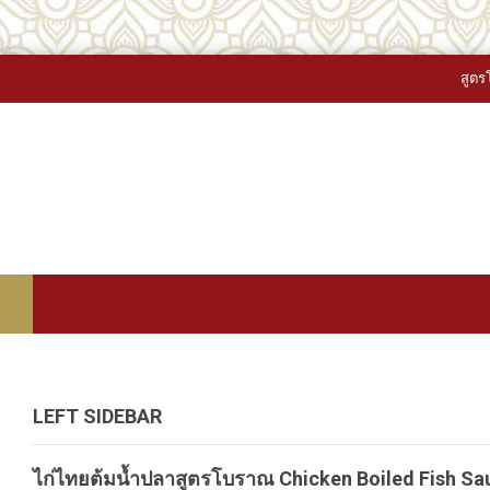
สูตรโบราณ.com 
LEFT SIDEBAR
ไก่ไทยต้มน้ำปลาสูตรโบราณ Chicken Boiled Fish Sa