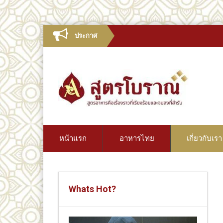
ประกาศ
หน้าแรก
อาหารไทย
เกี่ยวกับเรา
Whats Hot?